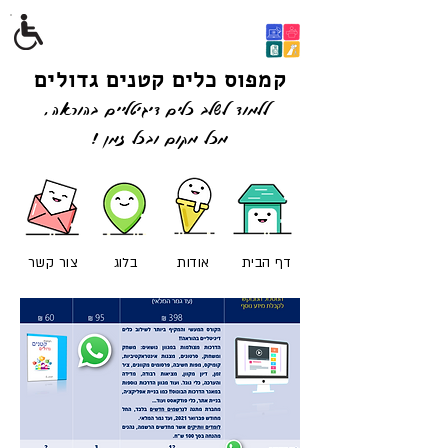
קמפוס כלים קטנים גדולים
ללמוד לשלב כלים דיגיטליים בהוראה,
מכל מקום ובכל זמן !
דף הבית
אודות
בלוג
צור קשר